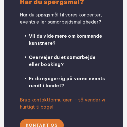
Har du spørgsmål?
Har du spørgsmål til vores koncerter, 
events eller samarbejdsmuligheder?
Vil du vide mere om kommende 
kunstnere?
Overvejer du et samarbejde 
eller booking?
Er du nysgerrig på vores events 
rundt i landet?
Brug kontaktformularen – så vender vi 
hurtigt tilbage!
KONTAKT OS