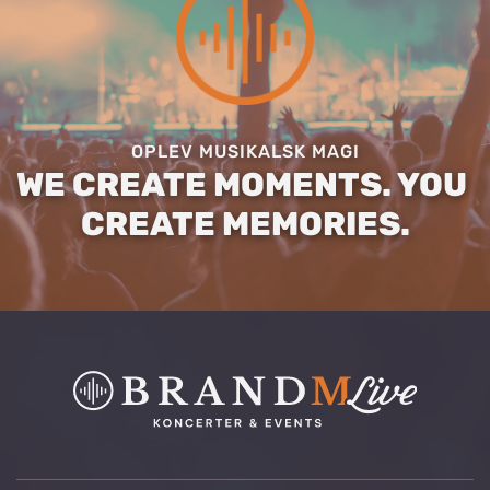
OPLEV MUSIKALSK MAGI
WE CREATE MOMENTS. YOU 
CREATE MEMORIES.