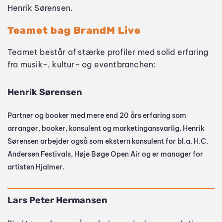
Henrik Sørensen.
Teamet bag BrandM Live
Teamet består af stærke profiler med solid erfaring 
fra musik-, kultur- og eventbranchen:
Henrik Sørensen 
Partner og booker med mere end 20 års erfaring som 
arrangør, booker, konsulent og marketingansvarlig. Henrik 
Sørensen arbejder også som ekstern konsulent for bl.a. H.C. 
Andersen Festivals, Høje Bøge Open Air og er manager for 
artisten Hjalmer.
Lars Peter Hermansen