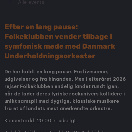
Alle events
Efter en lang pause:
Folkeklubben vender tilbage i
symfonisk møde med Danmark
Underholdningsorkester
De har holdt en lang pause. Fra livescene,
udgivelser og fra hinanden. Men i efteråret 2026
rejser Folkeklubben endelig landet rundt igen,
når de lader deres lyriske rockunivers kollidere i
unikt samspil med dygtige, klassiske musikere
fra et af landets mest anerkendte orkestre.
Koncerten kl. 20.00 er udsolgt.