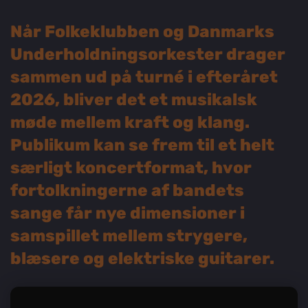
Når Folkeklubben og Danmarks
Underholdningsorkester drager
sammen ud på turné i efteråret
2026, bliver det et musikalsk
møde mellem kraft og klang.
Publikum kan se frem til et helt
særligt koncertformat, hvor
fortolkningerne af bandets
sange får nye dimensioner i
samspillet mellem strygere,
blæsere og elektriske guitarer.