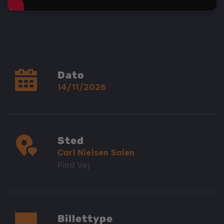
Dato
14/11/2026
Sted
Carl Nielsen Salen
Find Vej
Billettype