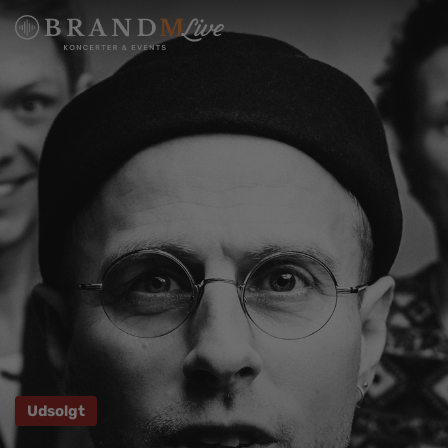
Udsolgt