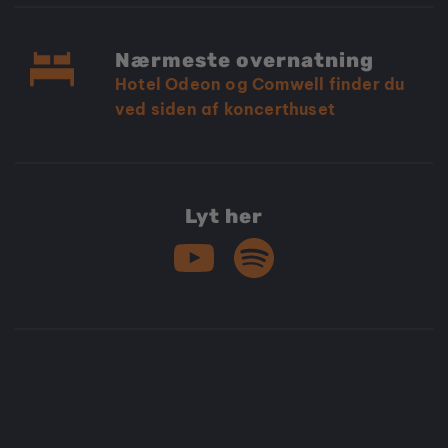
Nærmeste overnatning
Hotel Odeon og Comwell finder du
ved siden af koncerthuset
Lyt her