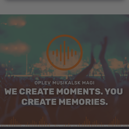
OPLEV MUSIKALSK MAGI
WE CREATE MOMENTS. YOU 
CREATE MEMORIES.